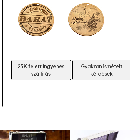
25K felett ingyenes
Gyakran ismételt
szállítás
kérdések