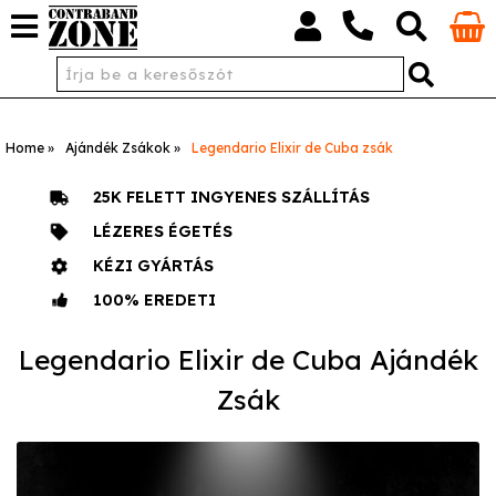
Home
Ajándék Zsákok
Legendario Elixir de Cuba zsák
25K FELETT INGYENES SZÁLLÍTÁS
LÉZERES ÉGETÉS
KÉZI GYÁRTÁS
100% EREDETI
Legendario Elixir de Cuba Ajándék
Zsák