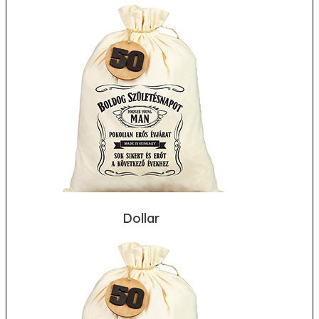
Dollar