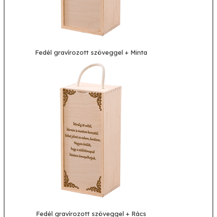
Fedél gravírozott szöveggel + Minta
Fedél gravírozott szöveggel + Rács