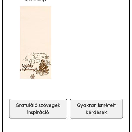
Gratuláló szövegek
Gyakran ismételt
inspiráció
kérdések