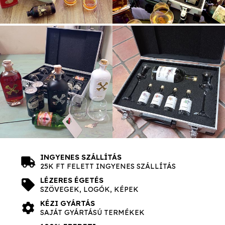
INGYENES SZÁLLÍTÁS
25K FT FELETT INGYENES SZÁLLÍTÁS
LÉZERES ÉGETÉS
SZÖVEGEK, LOGÓK, KÉPEK
KÉZI GYÁRTÁS
SAJÁT GYÁRTÁSÚ TERMÉKEK