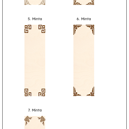
5. Minta
6. Minta
7. Minta