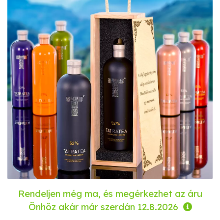
Rendeljen még ma, és megérkezhet az áru
Önhöz akár már
szerdán 12.8.2026