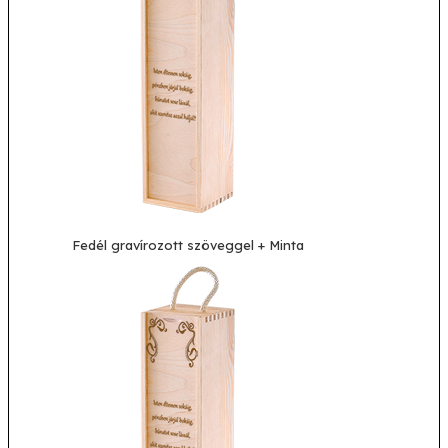
Fedél gravírozott szöveggel + Minta